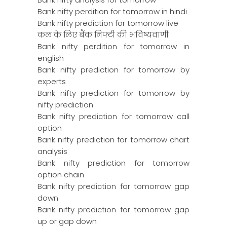
Bank nifty perdition for tomorrow in hindi
Bank nifty prediction for tomorrow live
कल के लिए बैंक निफ्टी की भविष्यवाणी
Bank nifty perdition for tomorrow in
english
Bank nifty prediction for tomorrow by
experts
Bank nifty prediction for tomorrow by
nifty prediction
Bank nifty prediction for tomorrow call
option
Bank nifty prediction for tomorrow chart
analysis
Bank nifty prediction for tomorrow
option chain
Bank nifty prediction for tomorrow gap
down
Bank nifty prediction for tomorrow gap
up or gap down