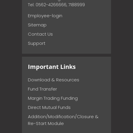
Tel: 0562-4266666, 7188999
Employee-login
Sitemap
Contact Us
Support
Important Links
Download & Resources
Fund Transfer
Margin Trading Funding
Direct Mutual Funds
Addition/Modification/Closure &
Re-Start Module