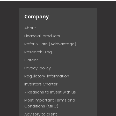
Company
About
Financial-products
Refer & Earn (Addvantage)
Research Blog
Career
Privacy-policy
Regulatory-information
Investors Charter
7 Reasons to Invest with us
Most Important Terms and
Conditions (MITC)
Advisory to client