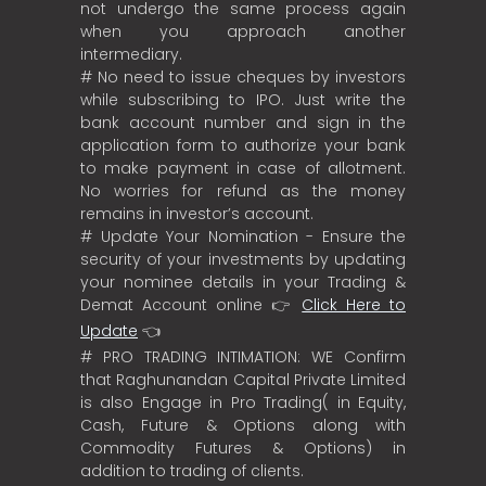
not undergo the same process again
when you approach another
intermediary.
# No need to issue cheques by investors
while subscribing to IPO. Just write the
bank account number and sign in the
application form to authorize your bank
to make payment in case of allotment.
No worries for refund as the money
remains in investor’s account.
# Update Your Nomination - Ensure the
security of your investments by updating
your nominee details in your Trading &
Demat Account online 👉
Click Here to
Update
👈
# PRO TRADING INTIMATION: WE Confirm
that Raghunandan Capital Private Limited
is also Engage in Pro Trading( in Equity,
Cash, Future & Options along with
Commodity Futures & Options) in
addition to trading of clients.