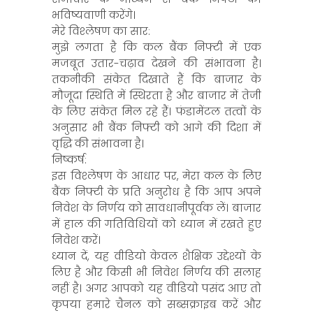
भविष्यवाणी करेंगे।
मेरे विश्लेषण का सार:
मुझे लगता है कि कल बैंक निफ्टी में एक
मजबूत उतार-चढ़ाव देखने की संभावना है।
तकनीकी संकेत दिखाते हैं कि बाजार के
मौजूदा स्थिति में स्थिरता है और बाजार में तेजी
के लिए संकेत मिल रहे हैं। फंडामेंटल तत्वों के
अनुसार भी बैंक निफ्टी को आगे की दिशा में
वृद्धि की संभावना है।
निष्कर्ष:
इस विश्लेषण के आधार पर, मेरा कल के लिए
बैंक निफ्टी के प्रति अनुरोध है कि आप अपने
निवेश के निर्णय को सावधानीपूर्वक लें। बाजार
में हाल की गतिविधियों को ध्यान में रखते हुए
निवेश करें।
ध्यान दें, यह वीडियो केवल शैक्षिक उद्देश्यों के
लिए है और किसी भी निवेश निर्णय की सलाह
नहीं है। अगर आपको यह वीडियो पसंद आए तो
कृपया हमारे चैनल को सब्सक्राइब करें और