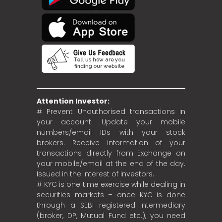
Attention Investor:
# Prevent Unauthorised transactions in
your account. Update your mobile
numbers/email IDs with your stock
brokers. Receive information of your
transactions directly from Exchange on
your mobile/email at the end of the day.
Issued in the interest of investors.
# KYC is one time exercise while dealing in
securities markets – once KYC is done
through a SEBI registered intermediary
(broker, DP, Mutual Fund etc.), you need