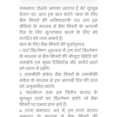
नमस्कार दोस्तों! आपका स्वागत है मेरे यूट्यूब
चैनल पर। आज हम बात करेंगे “कल के लिए
बैंक निफ्टी की भविष्यवाणी” पर। आप इस
वीडियो के माध्यम से बैंक निफ्टी के आगामी
दिन के लिए मूल्यांकन करने के लिए मेरे
नजरिए को जान सकते हैं।
कल के लिए बैंक निफ्टी की पूर्वानुमान:
1. चार्ट विश्लेषण: शुरुआत में, हम चार्ट विश्लेषण
के माध्यम से बैंक निफ्टी की मौजूदा स्थिति को
समझेंगे। हम मुख्य रिसिस्टेंस और सपोर्ट स्तरों
को ध्यान में रखेंगे।
2. तकनीकी संकेत: बैंक निफ्टी के तकनीकी
संकेत के माध्यम से हम आगामी दिन की चाल
को अनुमानित करेंगे।
3. फंडामेंटल तत्व: हम वित्तीय बाजार के
मूलभूत तत्वों का विश्लेषण करेंगे जो बैंक
निफ्टी पर प्रभाव डाल सते हैं।
4. ताजा समाचार: अंत में, हम ताजा बाजार
समाचार के माध्यम से बैंक निफ्टी की