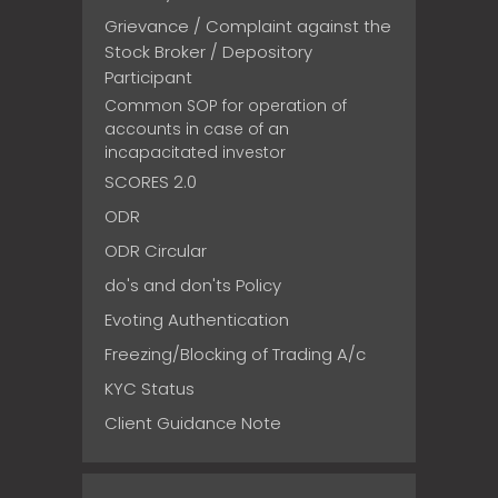
Grievance / Complaint against the
Stock Broker / Depository
Participant
Common SOP for operation of
accounts in case of an
incapacitated investor
SCORES 2.0
ODR
ODR Circular
do's and don'ts Policy
Evoting Authentication
Freezing/Blocking of Trading A/c
KYC Status
Client Guidance Note