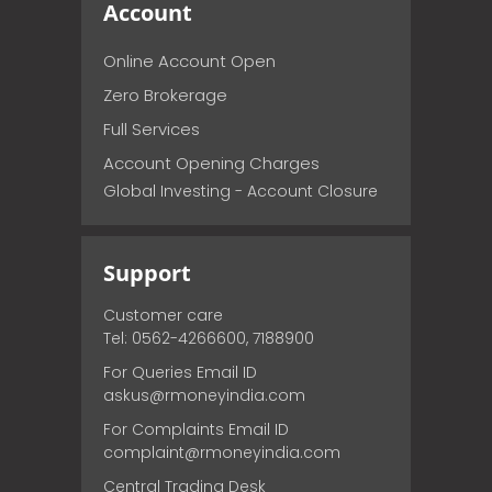
Account
Online Account Open
Zero Brokerage
Full Services
Account Opening Charges
Global Investing - Account Closure
Support
Customer care
Tel: 0562-4266600, 7188900
For Queries Email ID
askus@rmoneyindia.com
For Complaints Email ID
complaint@rmoneyindia.com
Central Trading Desk